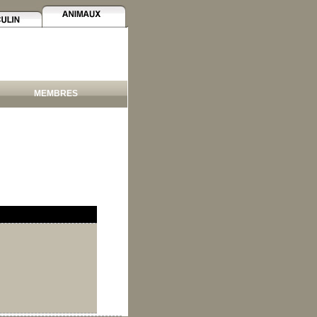
MEMBRES