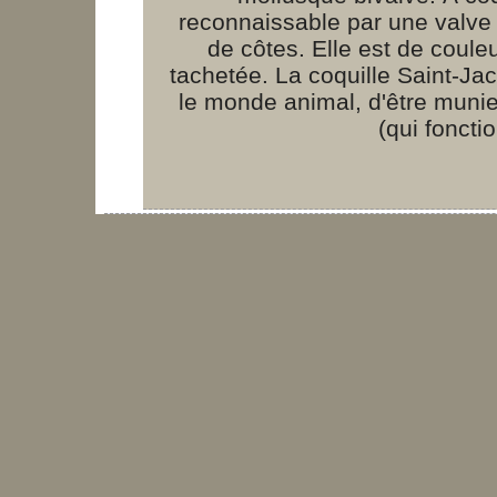
reconnaissable par une valve 
de côtes. Elle est de coule
tachetée. La coquille Saint-Jac
le monde animal, d'être munie
(qui foncti