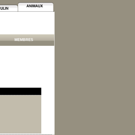
MEMBRES