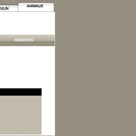
MEMBRES