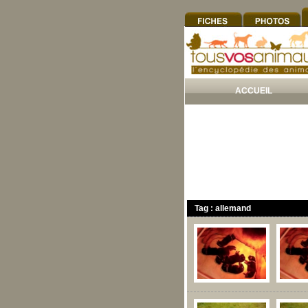
ACCUEIL
Tag : allemand