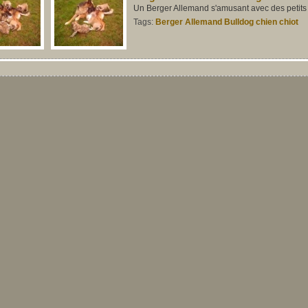
Un Berger Allemand s'amusant avec des petits
Tags:
Berger
Allemand
Bulldog
chien
chiot