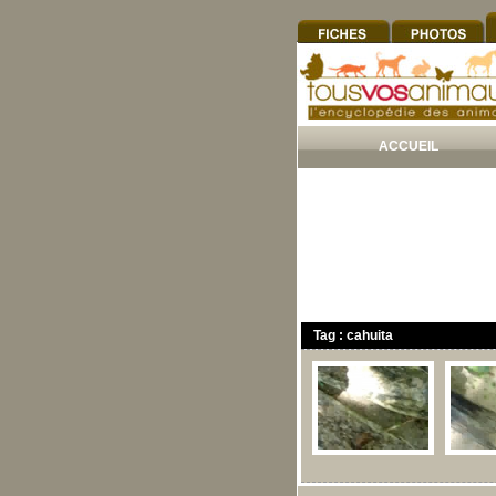
ACCUEIL
Tag : cahuita