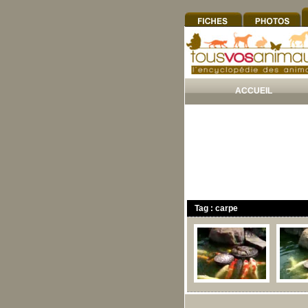
ACCUEIL
Tag : carpe