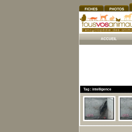
ACCUEIL
Tag : intelligence