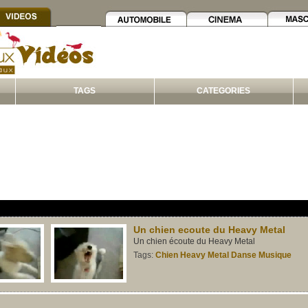
TAGS
CATEGORIES
Un chien ecoute du Heavy Metal
Un chien écoute du Heavy Metal
Tags:
Chien
Heavy
Metal
Danse
Musique