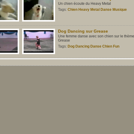
Un chien écoute du Heavy Metal
Tags:
Chien
Heavy
Metal
Danse
Musique
Dog Dancing sur Grease
Une femme danse avec son chien sur le thème
Grease
Tags:
Dog
Dancing
Danse
Chien
Fun