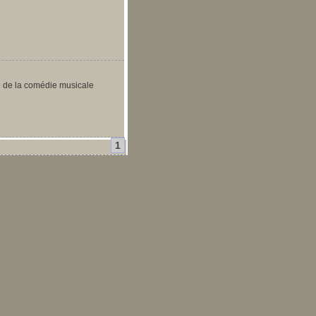
 de la comédie musicale
1