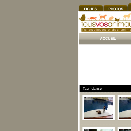
ACCUEIL
Tag : danse