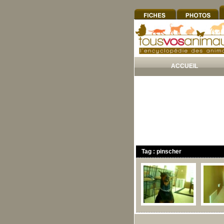
ACCUEIL
Tag : pinscher